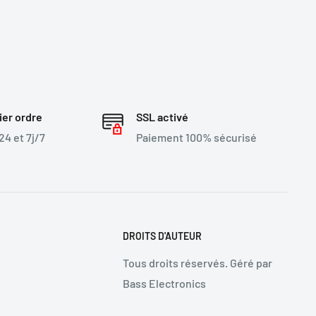
ier ordre
SSL activé
4 et 7j/7
Paiement 100% sécurisé
DROITS D'AUTEUR
Tous droits réservés. Géré par
Bass Electronics