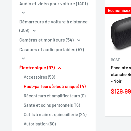
Audio et vidéo pour voiture (1401)
Economisez
Démarreurs de voiture à distance
(359)
Caméras et moniteurs (54)
Casques et audio portables (57)
BOSE
Électronique (97)
Enceinte s
étanche B
Accessoires (58)
- Noir
Haut-parleurs (électronique) (4)
$129.99
Récepteurs et amplificateurs (0)
Santé et soins personnels (16)
Outils à main et quincaillerie (24)
Autorisation (60)