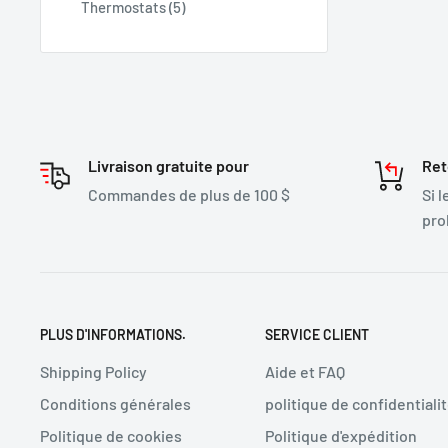
Thermostats (5)
Livraison gratuite pour
Ret
Commandes de plus de 100 $
Si 
pro
PLUS D'INFORMATIONS.
SERVICE CLIENT
Shipping Policy
Aide et FAQ
Conditions générales
politique de confidentiali
Politique de cookies
Politique d'expédition