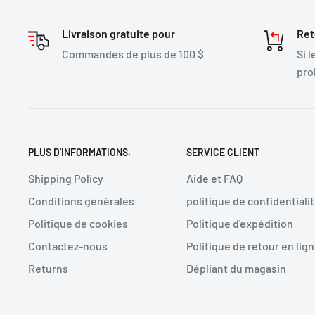
Livraison gratuite pour
Ret
Commandes de plus de 100 $
Si 
pro
PLUS D'INFORMATIONS.
SERVICE CLIENT
Shipping Policy
Aide et FAQ
Conditions générales
politique de confidentiali
Politique de cookies
Politique d'expédition
Contactez-nous
Politique de retour en lig
Returns
Dépliant du magasin