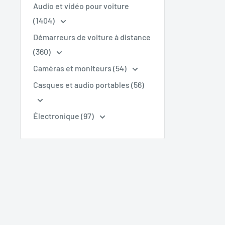
Audio et vidéo pour voiture
(1404)
Démarreurs de voiture à distance
(360)
Caméras et moniteurs (54)
Casques et audio portables (56)
Électronique (97)